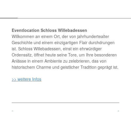
Eventlocation Schloss Willebadessen
Willkommen an einem Ort, der von jahrhundertealter
Geschichte und einem einzigartigen Flair durchdrungen
ist. Schloss Willebadessen, einst ein ehrwürdiger
Ordenssitz, öffnet heute seine Tore, um Ihre besonderen
Anlässe in einem Ambiente zu zelebrieren, das von
historischem Charme und geistlicher Tradition geprägt ist.
>> weitere Infos
-
-