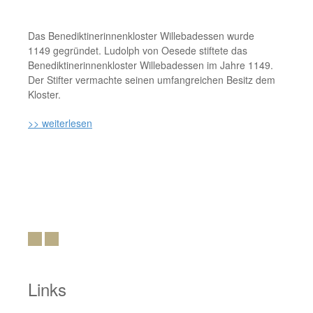
Das Benediktinerinnenkloster Willebadessen wurde
1149 gegründet. Ludolph von Oesede stiftete das
Benediktinerinnenkloster Willebadessen im Jahre 1149.
Der Stifter vermachte seinen umfangreichen Besitz dem
Kloster.
>> weiterlesen
Links