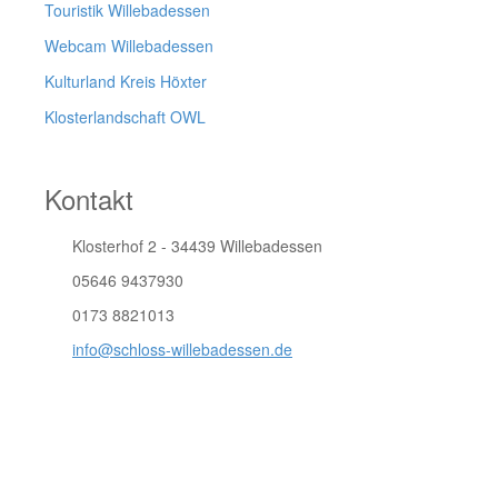
Touristik Willebadessen
Webcam Willebadessen
Kulturland Kreis Höxter
Klosterlandschaft OWL
Kontakt
Klosterhof 2 - 34439 Willebadessen
05646 9437930
0173 8821013
info@schloss-willebadessen.de